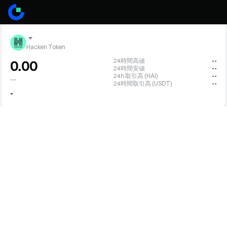
Hacken Token
24時間高値
--
0.00
24時間安値
--
24h 取引高 (HAI)
--
--
24時間取引高 (USDT)
--
-