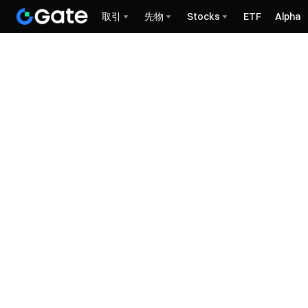
取引
先物
Stocks
ETF
Alpha