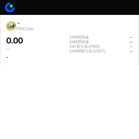
FREE Coin
24時間高値
--
0.00
24時間安値
--
24h 取引高 (FREE)
--
--
24時間取引高 (USDT)
--
-