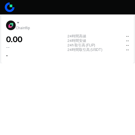
Chainflip
24時間高値
--
0.00
24時間安値
--
24h 取引高 (FLIP)
--
--
24時間取引高 (USDT)
--
-