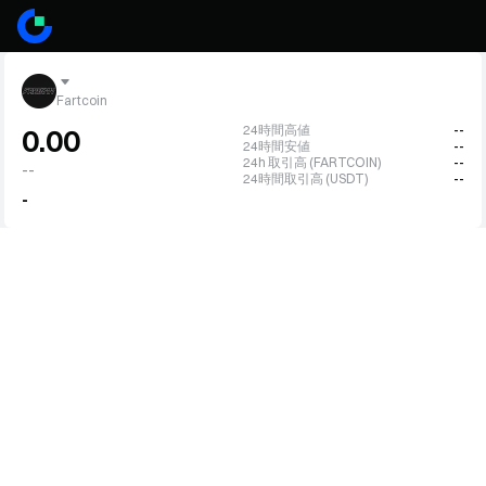
Fartcoin
24時間高値
--
0.00
24時間安値
--
24h 取引高 (FARTCOIN)
--
--
24時間取引高 (USDT)
--
-