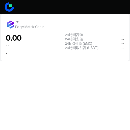
Edge Matrix Chain
24時間高値
--
0.00
24時間安値
--
24h 取引高 (EMC)
--
--
24時間取引高 (USDT)
--
-