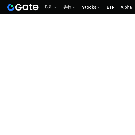
取引
先物
Stocks
ETF
Alpha