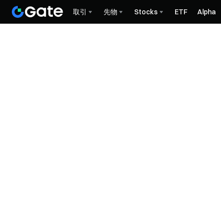
取引
先物
Stocks
ETF
Alpha