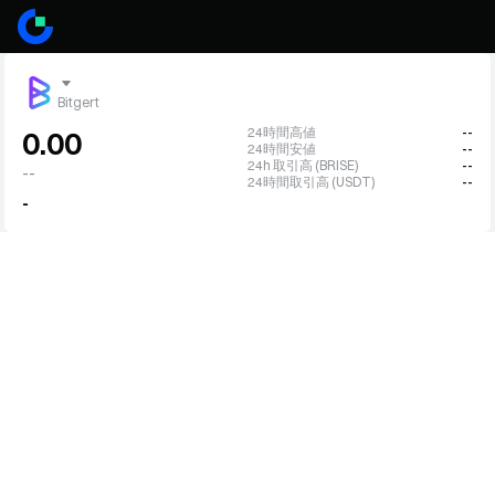
Bitgert
24時間高値
--
0.00
24時間安値
--
24h 取引高 (BRISE)
--
--
24時間取引高 (USDT)
--
-