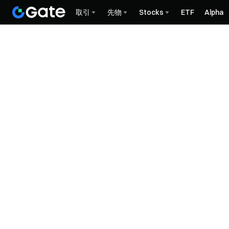
取引
先物
Stocks
ETF
Alpha