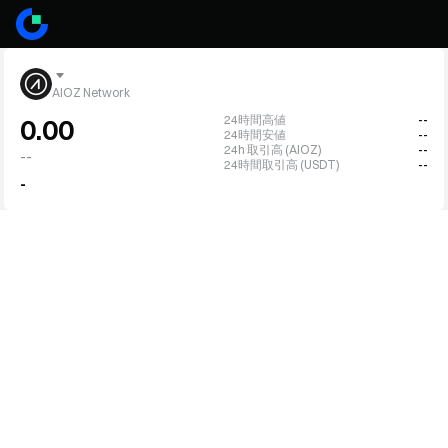
AIOZ Network
24時間高値
--
0.00
24時間安値
--
24h 取引高 (AIOZ)
--
--
24時間取引高 (USDT)
--
-