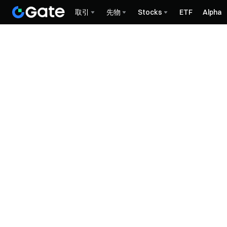
取引
先物
Stocks
ETF
Alpha