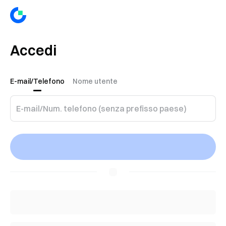
Accedi
E-mail/Telefono
Nome utente