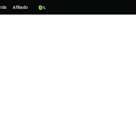
rds
Afiliado