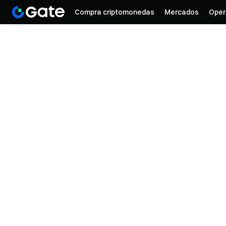
Compra criptomonedas
Mercados
Oper