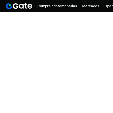
Compra criptomonedas
Mercados
Oper