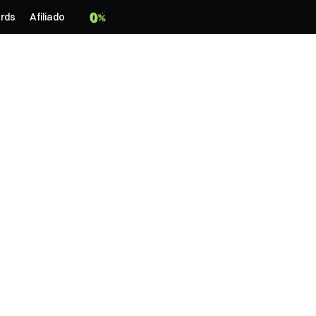
rds
Afiliado