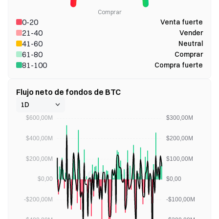
Comprar
0-20
Venta fuerte
21-40
Vender
41-60
Neutral
61-80
Comprar
81-100
Compra fuerte
Flujo neto de fondos de BTC