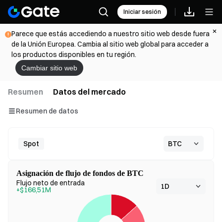
Iniciar sesión
Parece que estás accediendo a nuestro sitio web desde fuera
de la Unión Europea. Cambia al sitio web global para acceder a
los productos disponibles en tu región.
Cambiar sitio web
Resumen
Datos del mercado
Resumen de datos
Spot
Asignación de flujo de fondos de BTC
Flujo neto de entrada
+$166,51M