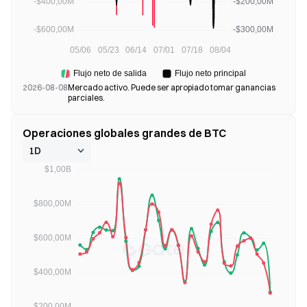
2026-08-08
Mercado activo. Puede ser apropiado tomar ganancias
parciales.
Operaciones globales grandes de BTC