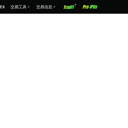
EX
交易工具
交易信息