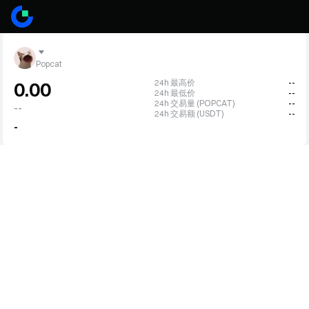
Popcat
24h 最高价
--
0.00
24h 最低价
--
24h 交易量 (POPCAT)
--
--
24h 交易额 (USDT)
--
-