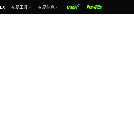
EX
交易工具
交易信息