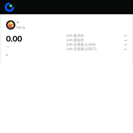
Terra
24h 最高价
--
0.00
24h 最低价
--
24h 交易量 (LUNA)
--
--
24h 交易额 (USDT)
--
-