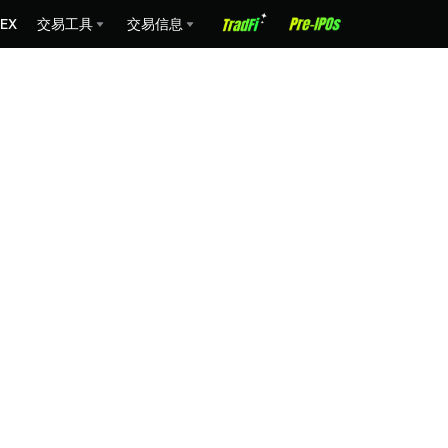
EX
交易工具
交易信息