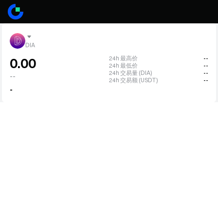
DIA
24h 最高价
--
0.00
24h 最低价
--
24h 交易量 (DIA)
--
--
24h 交易额 (USDT)
--
-