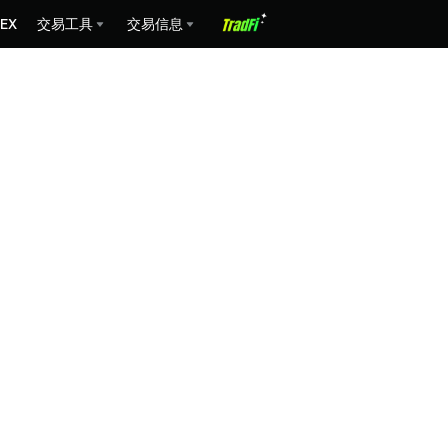
EX
交易工具
交易信息