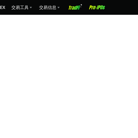
EX
交易工具
交易信息