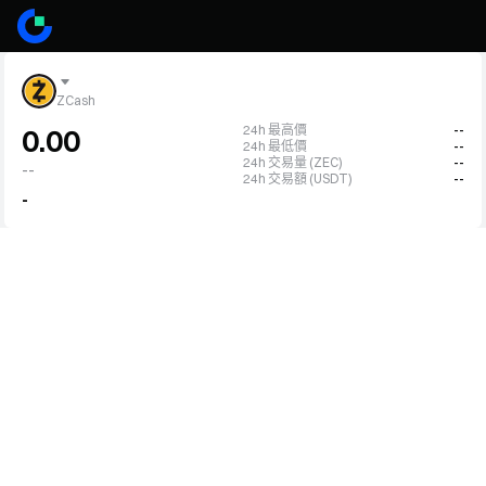
ZCash
24h 最高價
--
0.00
24h 最低價
--
24h 交易量 (ZEC)
--
--
24h 交易額 (USDT)
--
-