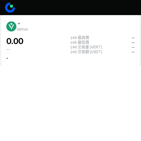
Vertus
24h 最高價
--
0.00
24h 最低價
--
24h 交易量 (VERT)
--
--
24h 交易額 (USDT)
--
-