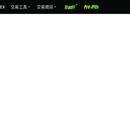
EX
交易工具
交易資訊