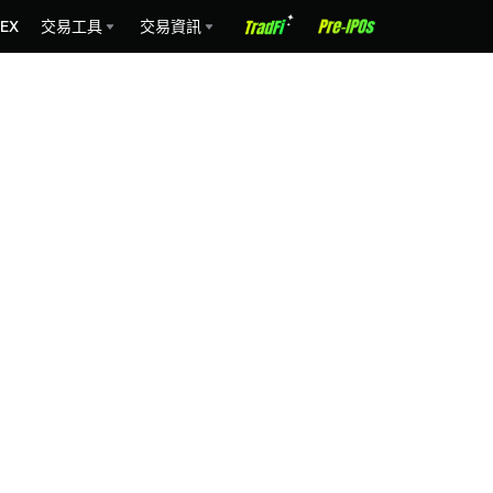
EX
交易工具
交易資訊