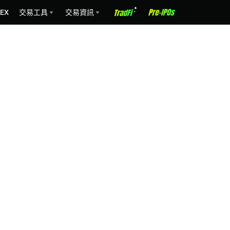
EX
交易工具
交易資訊