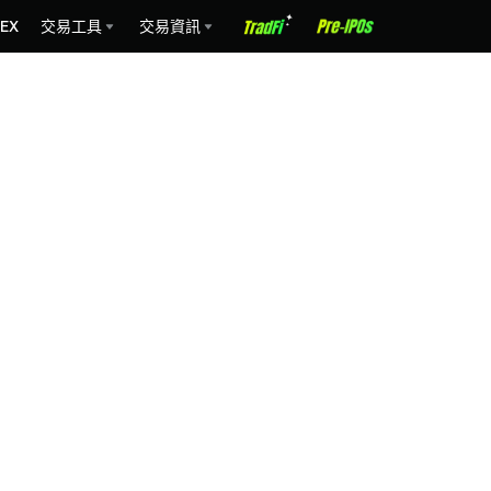
EX
交易工具
交易資訊