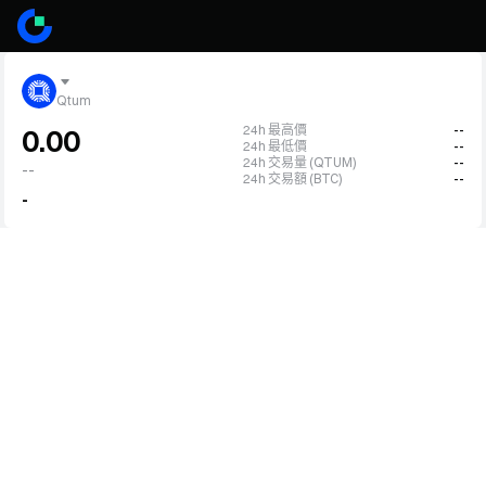
Qtum
24h 最高價
--
0.00
24h 最低價
--
24h 交易量 (QTUM)
--
--
24h 交易額 (BTC)
--
-