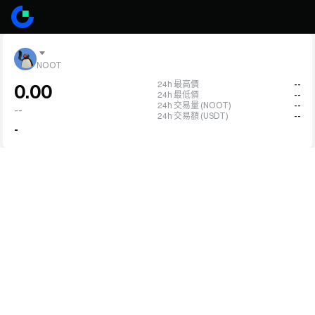
NOOT
24h 最高價
--
0.00
24h 最低價
--
24h 交易量 (NOOT)
--
--
24h 交易額 (USDT)
--
-