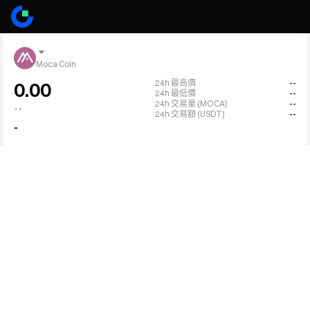
Moca Coin
24h 最高價
--
0.00
24h 最低價
--
24h 交易量 (MOCA)
--
--
24h 交易額 (USDT)
--
-