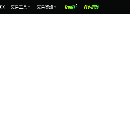
EX
交易工具
交易資訊