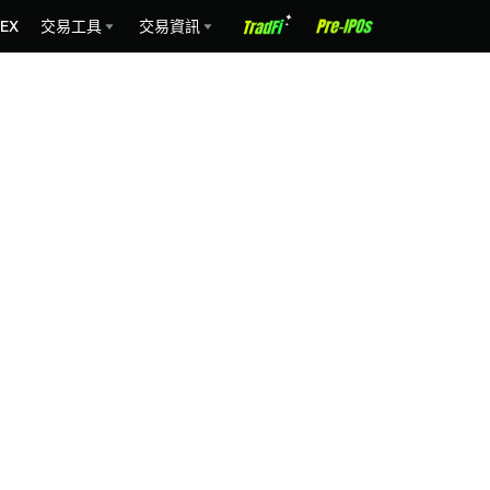
EX
交易工具
交易資訊