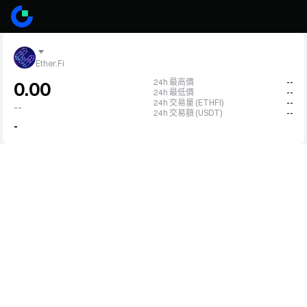
Ether.Fi
24h 最高價
--
0.00
24h 最低價
--
24h 交易量 (ETHFI)
--
--
24h 交易額 (USDT)
--
-