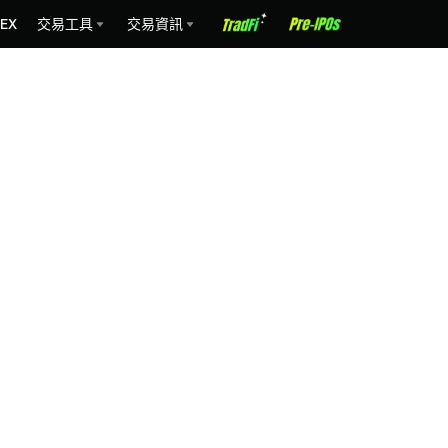
EX
交易工具
交易資訊