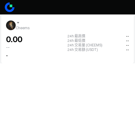
Cheems
24h 最高價
--
0.00
24h 最低價
--
24h 交易量 (CHEEMS)
--
--
24h 交易額 (USDT)
--
-