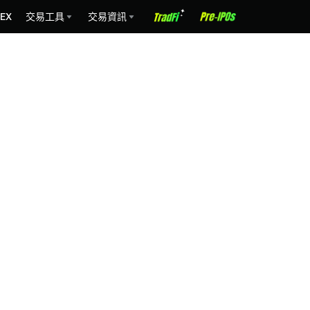
EX
交易工具
交易資訊