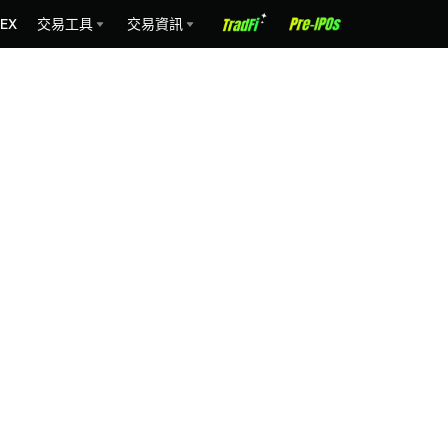
EX
交易工具
交易資訊