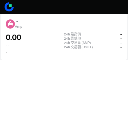
Amp
24h 最高價
--
0.00
24h 最低價
--
24h 交易量 (AMP)
--
--
24h 交易額 (USDT)
--
-