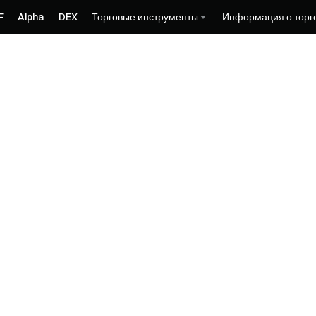
F
Alpha
DEX
Торговые инструменты
Информация о торг