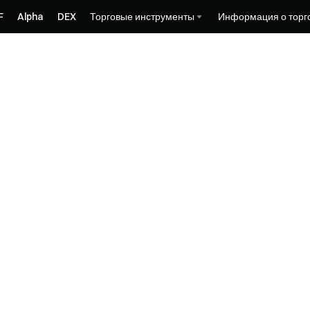
F
Alpha
DEX
Торговые инструменты
Информация о торг