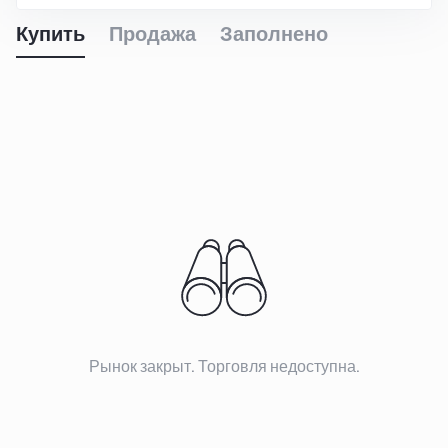
Купить
Продажа
Заполнено
Рынок закрыт. Торговля недоступна.