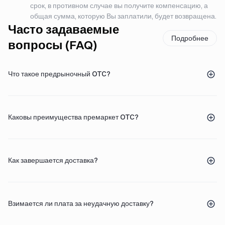
срок, в противном случае вы получите компенсацию, а
общая сумма, которую Вы заплатили, будет возвращена.
Часто задаваемые
Подробнее
вопросы (FAQ)
Что такое предрыночный OTC?
Каковы преимущества премаркет OTC?
Как завершается доставка?
Взимается ли плата за неудачную доставку?