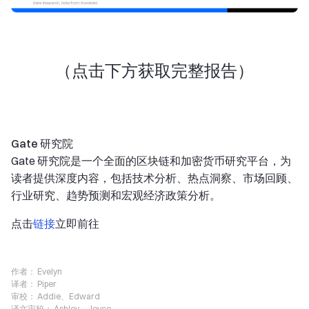
（点击下方获取完整报告）
Gate 研究院
Gate 研究院是一个全面的区块链和加密货币研究平台，为
读者提供深度内容，包括技术分析、热点洞察、市场回顾、
行业研究、趋势预测和宏观经济政策分析。
点击
链接
立即前往
作者：
Evelyn
译者：
Piper
审校：
Addie、Edward
译文审校：
Ashley、Joyce