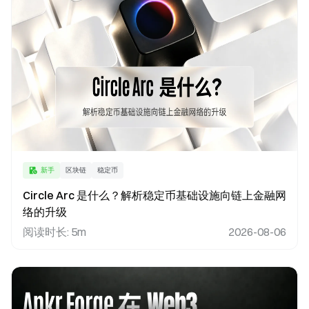
新手
区块链
稳定币
Circle Arc 是什么？解析稳定币基础设施向链上金融网
络的升级
阅读时长
:
5m
2026-08-06