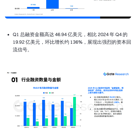
Q1 总融资金额高达 46.94 亿美元，相比 2024 年 Q4 的
19.92 亿美元，环比增长约 136%，展现出强烈的资本回
流信号。