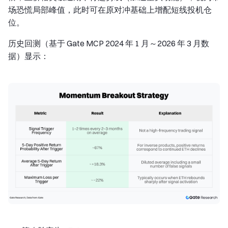
场恐慌局部峰值，此时可在原对冲基础上增配短线投机仓
位。
历史回测（基于 Gate MCP 2024 年 1 月～2026 年 3 月数
据）显示：