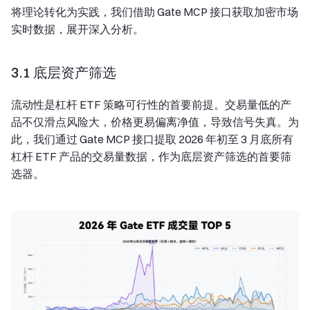
将理论转化为实践，我们借助 Gate MCP 接口获取加密市场
实时数据，展开深入分析。
3.1 底层资产筛选
流动性是杠杆 ETF 策略可行性的首要前提。交易量低的产
品不仅滑点风险大，价格更易偏离净值，导致信号失真。为
此，我们通过 Gate MCP 接口提取 2026 年初至 3 月底所有
杠杆 ETF 产品的交易量数据，作为底层资产筛选的首要筛
选器。