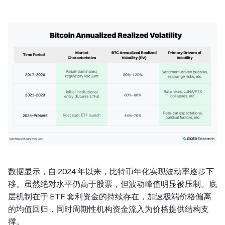
数据显示，自 2024 年以来，比特币年化实现波动率逐步下
移。虽然绝对水平仍高于股票，但波动峰值明显被压制。底
层机制在于 ETF 套利资金的持续存在，加速极端价格偏离
的均值回归，同时周期性机构资金流入为价格提供结构支
撑。