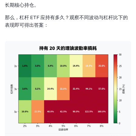
长期核心持仓。
那么，杠杆 ETF 应持有多久？观察不同波动与杠杆比下的
表现即可得出答案：