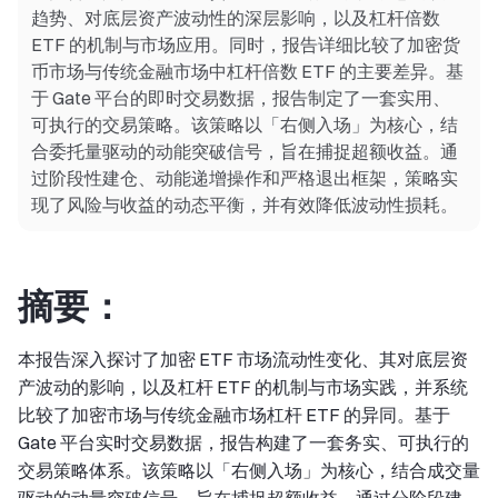
趋势、对底层资产波动性的深层影响，以及杠杆倍数
ETF 的机制与市场应用。同时，报告详细比较了加密货
币市场与传统金融市场中杠杆倍数 ETF 的主要差异。基
于 Gate 平台的即时交易数据，报告制定了一套实用、
可执行的交易策略。该策略以「右侧入场」为核心，结
合委托量驱动的动能突破信号，旨在捕捉超额收益。通
过阶段性建仓、动能递增操作和严格退出框架，策略实
现了风险与收益的动态平衡，并有效降低波动性损耗。
摘要：
本报告深入探讨了加密 ETF 市场流动性变化、其对底层资
产波动的影响，以及杠杆 ETF 的机制与市场实践，并系统
比较了加密市场与传统金融市场杠杆 ETF 的异同。基于
Gate 平台实时交易数据，报告构建了一套务实、可执行的
交易策略体系。该策略以「右侧入场」为核心，结合成交量