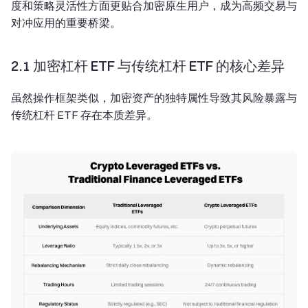
度和策略灵活性方面更贴合加密原生用户，成为高频交易与
对冲应用的重要桥梁。
2.1 加密杠杆 ETF 与传统杠杆 ETF 的核心差异
虽然操作框架类似，加密资产的独特属性导致其风险暴露与
传统杠杆 ETF 存在本质差异。