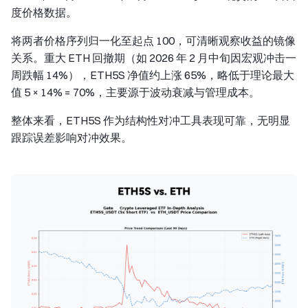
度价格数据。
将两者价格序列归一化至起点 100，可清晰观察收益的镜像
关系。重大 ETH 回撤期（如 2026 年 2 月中旬因宏观冲击一
周跌幅 14%），ETH5S 净值约上涨 65%，略低于理论最大
值 5 × 14% = 70%，主要源于波动衰减与管理成本。
整体来看，ETH5S 作为结构性对冲工具表现可靠，无明显
跟踪误差影响对冲效果。