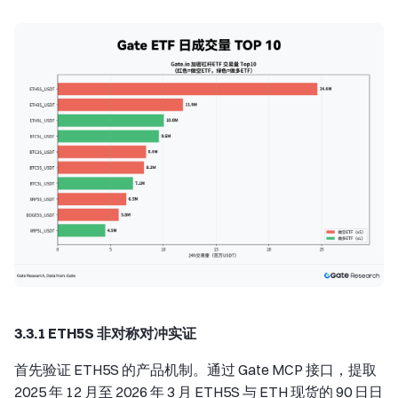
3.3.1 ETH5S 非对称对冲实证
首先验证 ETH5S 的产品机制。通过 Gate MCP 接口，提取
2025 年 12 月至 2026 年 3 月 ETH5S 与 ETH 现货的 90 日日