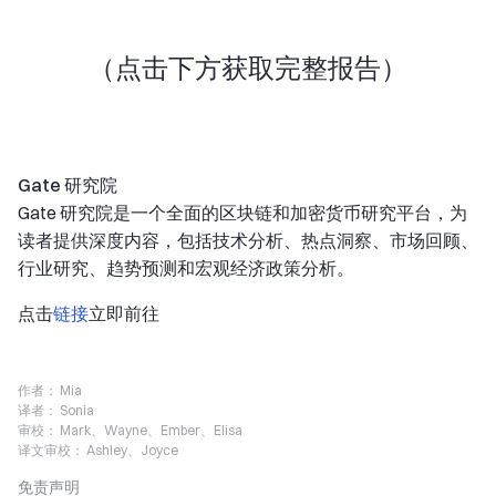
（点击下方获取完整报告）
Gate 研究院
Gate 研究院是一个全面的区块链和加密货币研究平台，为
读者提供深度内容，包括技术分析、热点洞察、市场回顾、
行业研究、趋势预测和宏观经济政策分析。
点击
链接
立即前往
作者：
Mia
译者：
Sonia
审校：
Mark、Wayne、Ember、Elisa
译文审校：
Ashley、Joyce
免责声明