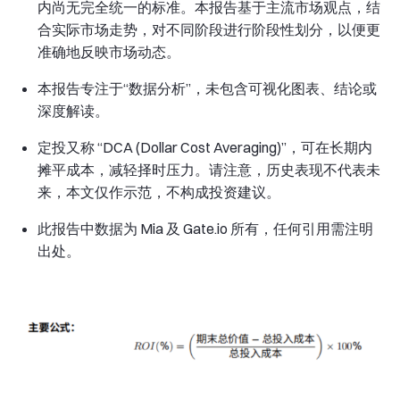
内尚无完全统一的标准。本报告基于主流市场观点，结
合实际市场走势，对不同阶段进行阶段性划分，以便更
准确地反映市场动态。
本报告专注于“数据分析”，未包含可视化图表、结论或
深度解读。
定投又称 “DCA (Dollar Cost Averaging)”，可在长期内
摊平成本，减轻择时压力。请注意，历史表现不代表未
来，本文仅作示范，不构成投资建议。
此报告中数据为 Mia 及 Gate.io 所有，任何引用需注明
出处。