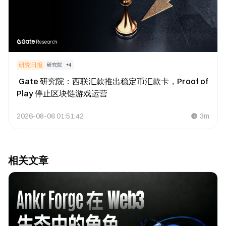
研究日报
研究院
+
4
Gate 研究院：西联汇款推出稳定币汇款卡，Proof of
Play 停止区块链游戏运营
2026-08-06 01:51:42
3m
相关文章