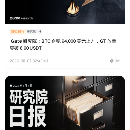
研究日报
研究院
+
4
Gate 研究院：BTC 企稳 64,000 美元上方，GT 放量
突破 6.60 USDT
2026-08-07 02:43:43
3m