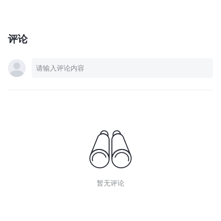
评论
暂无评论