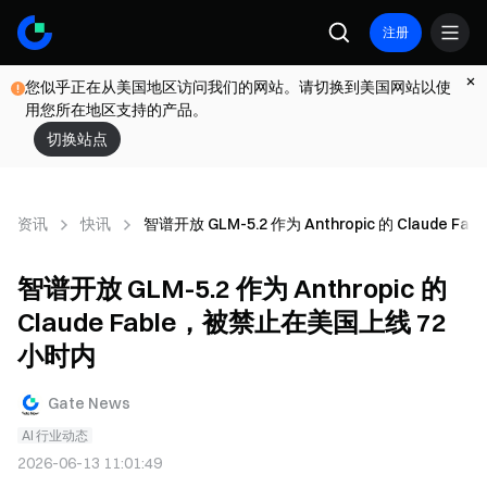
注册
您似乎正在从美国地区访问我们的网站。请切换到美国网站以使
用您所在地区支持的产品。
切换站点
资讯
快讯
智谱开放 GLM-5.2 作为 Anthropic 的 Claude
智谱开放 GLM-5.2 作为 Anthropic 的
Claude Fable，被禁止在美国上线 72
小时内
Gate News
AI 行业动态
2026-06-13 11:01:49